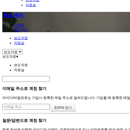
보도자료
자료실
홍보센터
HOME
홍보센터
보도자료
자료실
보도자료
▾
보도자료
자료실
이메일 주소로 계정 찾기
아이디/비밀번호는 가입시 등록한 메일 주소로 알려드립니다. 가입할 때 등록한 메일 주
질문/답변으로 계정 찾기
회원 정보에 입력한 아이디와 이메일, 질문/답변으로 임시 비밀번호를 발급 받을 수 