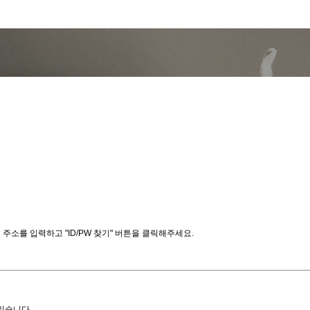
소를 입력하고 "ID/PW 찾기" 버튼을 클릭해주세요.
있습니다.